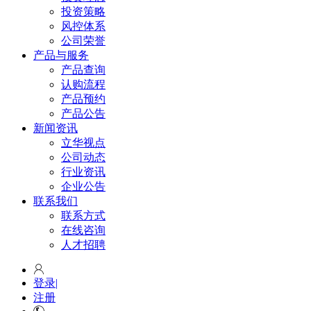
投资策略
风控体系
公司荣誉
产品与服务
产品查询
认购流程
产品预约
产品公告
新闻资讯
立华视点
公司动态
行业资讯
企业公告
联系我们
联系方式
在线咨询
人才招聘
登录
|
注册