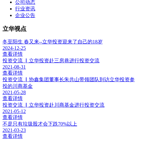
公司动态
行业资讯
企业公告
立华视点
冬至阳生 春又来--立华投资迎来了自己的18岁
2024-12-25
查看详情
投资交流 ▏立华投资赴三房巷进行投资交流
2021-08-31
查看详情
投资交流 ▏协鑫集团董事长朱共山带领团队到访立华投资参
投的川商基金
2021-05-28
查看详情
投资交流 ▏立华投资赴川商基金进行投资交流
2021-05-12
查看详情
不是只有垃圾股才会下跌70%以上
2021-03-23
查看详情