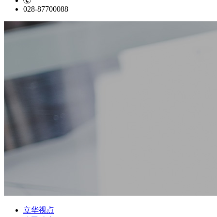
028-87700088
立华视点