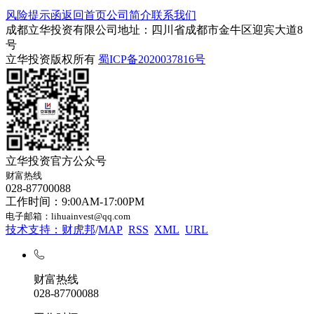
风险提示函
返回首页
公司简介
联系我们
成都立华投资有限公司
地址：四川省成都市金牛区迎宾大道8
号
立华投资版权所有
蜀ICP备2020037816号
立华投资官方公众号
财富热线
028-87700088
工作时间：9:00AM-17:00PM
电子邮箱：lihuainvest@qq.com
技术支持：财虎邦
/
MAP
RSS
XML
URL
财富热线
028-87700088