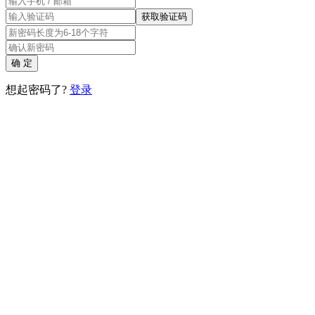
获取验证码
确 定
想起密码了?
登录