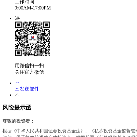
工作时间
9:00AM-17:00PM
用微信扫一扫
关注官方微信
发送邮件
风险提示函
尊敬的投资者：
根据《中华人民共和国证券投资基金法》、《私募投资基金监督管