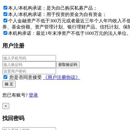
本人/本机构承诺：是为自己购买私募产品；
本人/本机构承诺：用于投资的资金为自有资金；
个人金融资产不低于300万元或者最近三年个人年均收入不
券、基金份额、资产管理计划、银行理财产品、信托计划、保险
本机构承诺：最近1年末净资产不低于1000万元的法人单位
用户注册
获取验证码
您是否同意接受
《用户注册协议》
确 定
您已有账号?
登录
×
找回密码