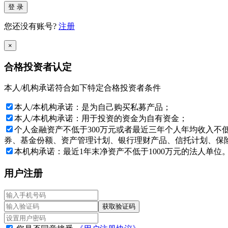
登 录
您还没有账号?
注册
×
合格投资者认定
本人/机构承诺符合如下特定合格投资者条件
本人/本机构承诺：是为自己购买私募产品；
本人/本机构承诺：用于投资的资金为自有资金；
个人金融资产不低于300万元或者最近三年个人年均收入不
券、基金份额、资产管理计划、银行理财产品、信托计划、保险
本机构承诺：最近1年末净资产不低于1000万元的法人单位
用户注册
获取验证码