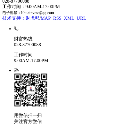
028-87700088
工作时间：9:00AM-17:00PM
电子邮箱：lihuainvest@qq.com
技术支持：财虎邦
/
MAP
RSS
XML
URL
财富热线
028-87700088
工作时间
9:00AM-17:00PM
用微信扫一扫
关注官方微信