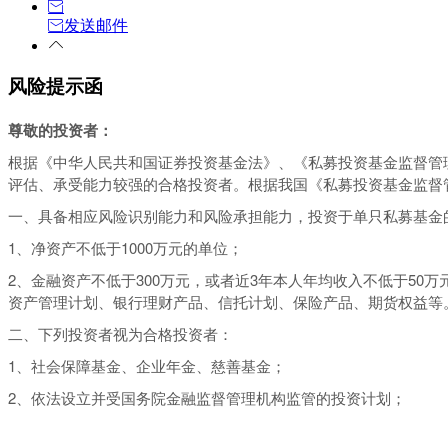
发送邮件
风险提示函
尊敬的投资者：
根据《中华人民共和国证券投资基金法》、《私募投资基金监督管
评估、承受能力较强的合格投资者。根据我国《私募投资基金监督
一、具备相应风险识别能力和风险承担能力，投资于单只私募基金的
1、净资产不低于1000万元的单位；
2、金融资产不低于300万元，或者近3年本人年均收入不低于5
资产管理计划、银行理财产品、信托计划、保险产品、期货权益等
二、下列投资者视为合格投资者：
1、社会保障基金、企业年金、慈善基金；
2、依法设立并受国务院金融监督管理机构监管的投资计划；
3、投资于所管理私募基金的私募基金管理人及其从业人员；