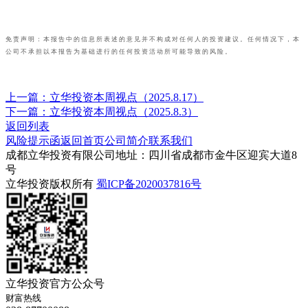
免责声明：本报告中的信息所表述的意见并不构成对任何人的投资建议。任何情况下，本
公司不承担以本报告为基础进行的任何投资活动所可能导致的风险。
上一篇：立华投资本周视点（2025.8.17）
下一篇：立华投资本周视点（2025.8.3）
返回列表
风险提示函
返回首页
公司简介
联系我们
成都立华投资有限公司
地址：四川省成都市金牛区迎宾大道8
号
立华投资版权所有
蜀ICP备2020037816号
立华投资官方公众号
财富热线